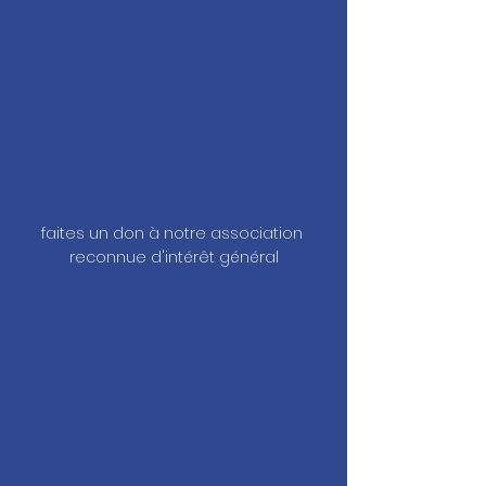
faites un don à notre association 
reconnue d'intérêt général