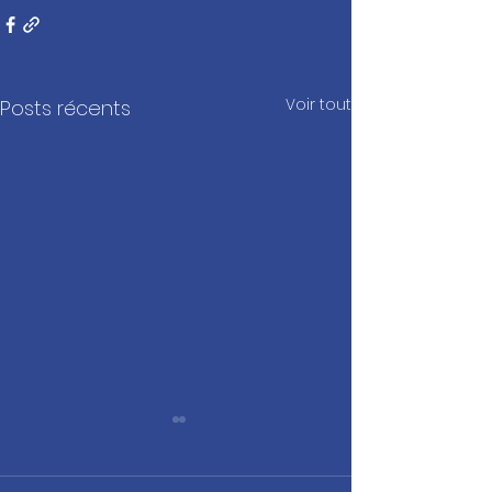
Voir tout
Posts récents